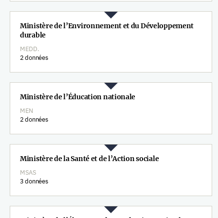
Ministère de l’Environnement et du Développement
durable
MEDD.
2 données
Ministère de l’Éducation nationale
MEN
2 données
Ministère de la Santé et de l’Action sociale
MSAS
3 données