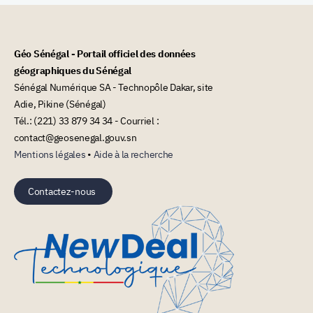
Géo Sénégal - Portail officiel des données
géographiques du Sénégal
Sénégal Numérique SA - Technopôle Dakar, site
Adie, Pikine (Sénégal)
Tél.: (221) 33 879 34 34 - Courriel :
contact@geosenegal.gouv.sn
Mentions légales
•
Aide à la recherche
Contactez-nous