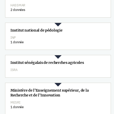
HASSMAR
2 données
Institut national de pédologie
INP
1 donnée
Institut sénégalais de recherches agricoles
ISRA
Ministère de l’Enseignement supérieur, de la
Recherche et de l’Innovation
MESRI
1 donnée