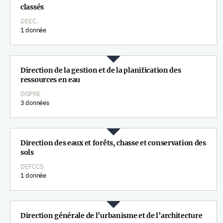
classés
DEEC.
1 donnée
Direction de la gestion et de la planification des
ressources en eau
DGPRE
3 données
Direction des eaux et forêts, chasse et conservation des
sols
DEFCCS
1 donnée
Direction générale de l’urbanisme et de l’architecture