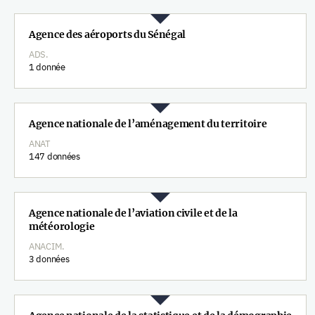
Agence des aéroports du Sénégal
ADS.
1 donnée
Agence nationale de l’aménagement du territoire
ANAT
147 données
Agence nationale de l’aviation civile et de la
météorologie
ANACIM.
3 données