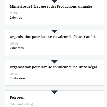
Ministère de l’Élevage et des Productions animales
MEPA
1 donnée
Organisation pour la mise en valeur du fleuve Gambie
OMVG
2 données
Organisation pour la mise en valeur du fleuve Sénégal
OMVS
35 données
Petrosen
Petrosen Holding