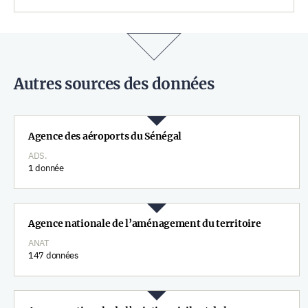
Autres sources des données
Agence des aéroports du Sénégal
ADS.
1 donnée
Agence nationale de l’aménagement du territoire
ANAT
147 données