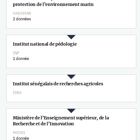
protection de l’environnement marin
HASSMAR
2 données
Institut national de pédologie
INP
1 donnée
Institut sénégalais de recherches agricoles
ISRA
Ministère de l’Enseignement supérieur, de la
Recherche et de l’Innovation
MESRI
1 donnée