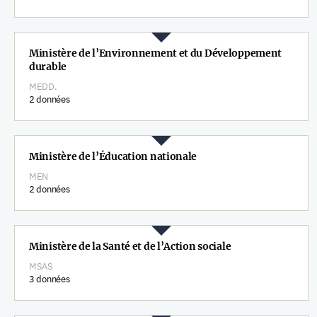
Ministère de l’Environnement et du Développement
durable
MEDD.
2 données
Ministère de l’Éducation nationale
MEN
2 données
Ministère de la Santé et de l’Action sociale
MSAS
3 données