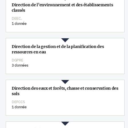
Direction de l’environnement et des établissements
classés
DEEC.
1 donnée
Direction de la gestion et de la planification des
ressources en eau
DGPRE
3 données
Direction des eaux et forêts, chasse et conservation des
sols
DEFCCS
1 donnée