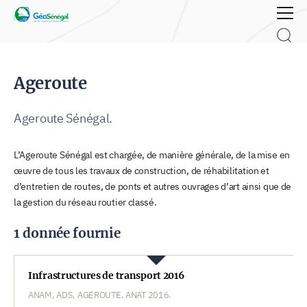
Rechercher :
Ageroute
Ageroute Sénégal.
L’Ageroute Sénégal est chargée, de manière générale, de la mise en
œuvre de tous les travaux de construction, de réhabilitation et
d’entretien de routes, de ponts et autres ouvrages d’art ainsi que de
la gestion du réseau routier classé.
1 donnée fournie
Infrastructures de transport 2016
ANAM, ADS, AGEROUTE, ANAT 2016.