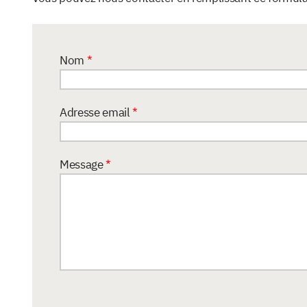
Nom
*
Adresse email
*
Message
*