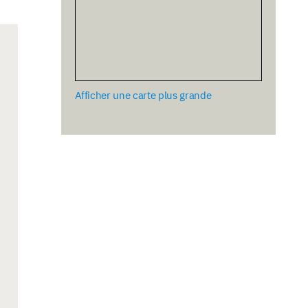
Afficher une carte plus grande