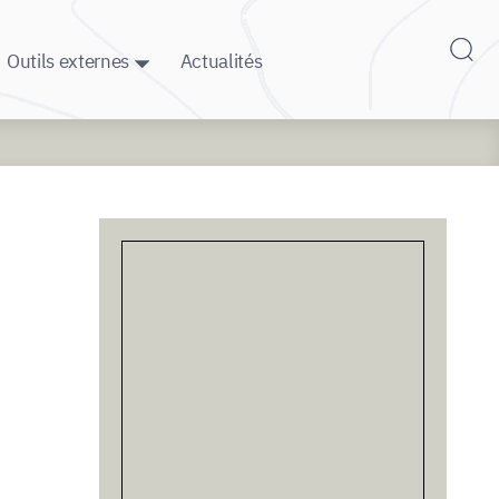
Outils externes
Actualités