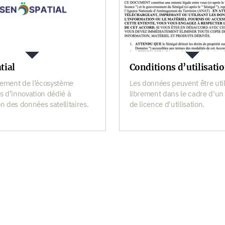
tial
Conditions d’utilisati
ement de l’écosystème
Les données peuvent être uti
s d’innovation dédié à
librement dans le cadre d'un
ion des données satellitaires.
de licence d'utilisation.