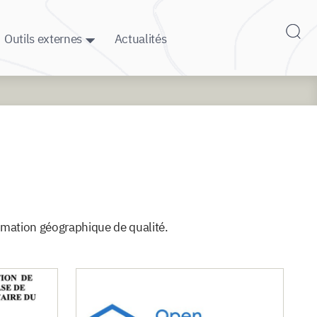
Outils externes
Actualités
formation géographique de qualité.