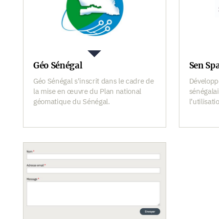
Géo Sénégal
Sen Spa
Géo Sénégal s'inscrit dans le cadre de
Développ
la mise en œuvre du Plan national
sénégalai
géomatique du Sénégal.
l’utilisat