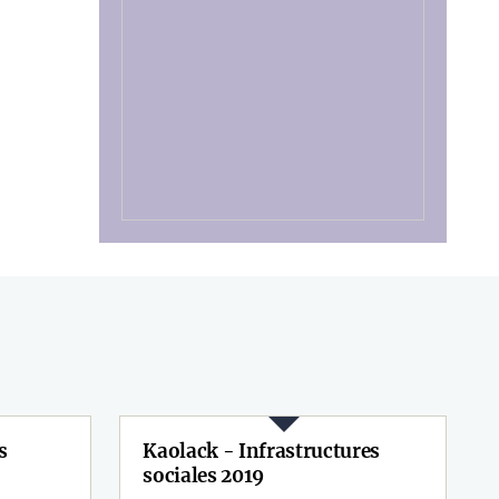
s
Kaolack - Infrastructures
sociales 2019