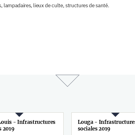
s, lampadaires, lieux de culte, structures de santé.
ouis - Infrastructures
Louga - Infrastructure
s 2019
sociales 2019