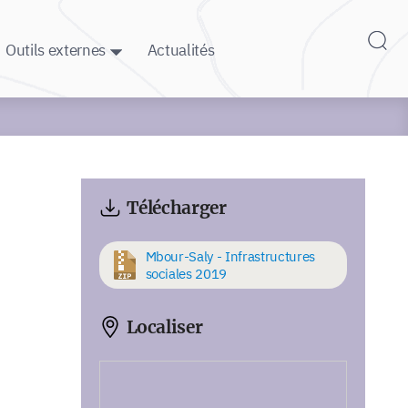
Outils externes
Actualités
Télécharger
Mbour-Saly - Infrastructures
sociales 2019
Localiser