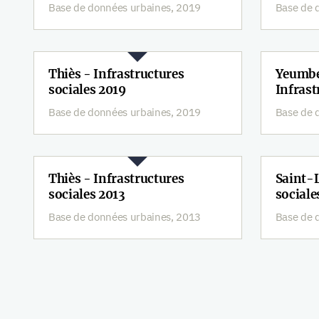
Base de données urbaines, 2019
Base de 
Thiès - Infrastructures
Yeumbe
sociales 2019
Infrast
Base de données urbaines, 2019
Base de 
Thiès - Infrastructures
Saint-L
sociales 2013
sociale
Base de données urbaines, 2013
Base de 