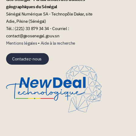
géographiques du Sénégal
Sénégal Numérique SA - Technopôle Dakar, site
Adie, Pikine (Sénégal)
Tél.: (221) 33 879 34 34 - Courriel :
contact@geosenegal.gouv.sn
Mentions légales
•
Aide à la recherche
Contactez-nous