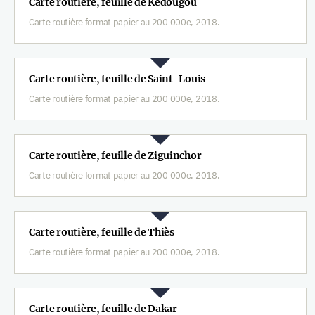
Carte routière, feuille de Kédougou
Carte routière format papier au 200 000e, 2018.
Carte routière, feuille de Saint-Louis
Carte routière format papier au 200 000e, 2018.
Carte routière, feuille de Ziguinchor
Carte routière format papier au 200 000e, 2018.
Carte routière, feuille de Thiès
Carte routière format papier au 200 000e, 2018.
Carte routière, feuille de Dakar