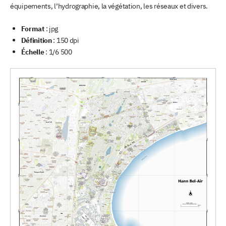
équipements, l’hydrographie, la végétation, les réseaux et divers.
Format
: jpg
Définition
: 150 dpi
Échelle
: 1/6 500