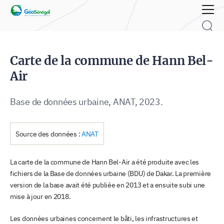
Rechercher :
Carte de la commune de Hann Bel-
Air
Base de données urbaine, ANAT, 2023.
Source des données :
ANAT
La carte de la commune de Hann Bel-Air a été produite avec les
fichiers de la Base de données urbaine (BDU) de Dakar. La première
version de la base avait été publiée en 2013 et a ensuite subi une
mise à jour en 2018.
Les données urbaines concernent le bâti, les infrastructures et