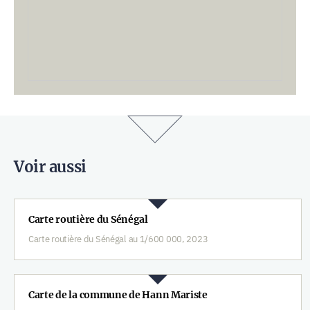
Voir aussi
Carte routière du Sénégal
Carte routière du Sénégal au 1/600 000, 2023
Carte de la commune de Hann Mariste